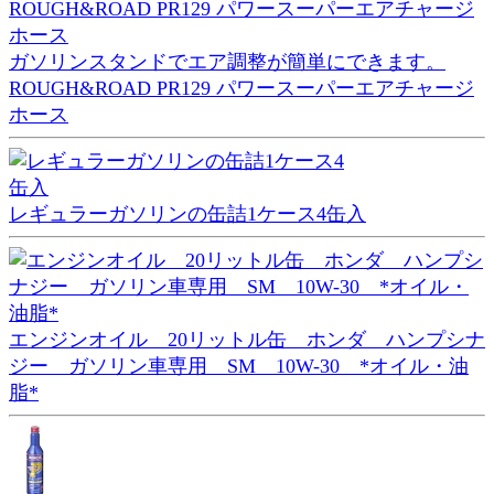
ガソリンスタンドでエア調整が簡単にできます。
ROUGH&ROAD PR129 パワースーパーエアチャージ
ホース
レギュラーガソリンの缶詰1ケース4缶入
エンジンオイル 20リットル缶 ホンダ ハンプシナ
ジー ガソリン車専用 SM 10W-30 *オイル・油
脂*