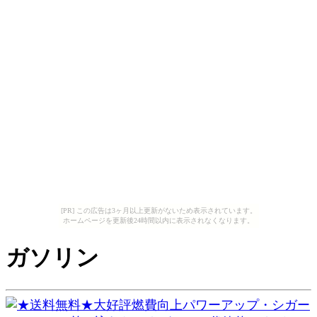
[PR] この広告は3ヶ月以上更新がないため表示されています。
ホームページを更新後24時間以内に表示されなくなります。
ガソリン