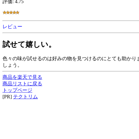
評価: 4.75
レビュー
試せて嬉しい。
色々の味が試せるのは好みの物を見つけるのにとても助かり
しょう。
商品を楽天で見る
商品リストに戻る
トップページ
[PR]
テクトリム