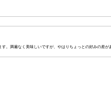
ます。満遍なく美味しいですが、やはりちょっとの好みの差が